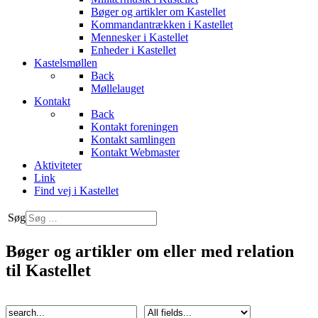
Bøger og artikler om Kastellet
Kommandantrækken i Kastellet
Mennesker i Kastellet
Enheder i Kastellet
Kastelsmøllen
Back
Møllelauget
Kontakt
Back
Kontakt foreningen
Kontakt samlingen
Kontakt Webmaster
Aktiviteter
Link
Find vej i Kastellet
Søg
Bøger og artikler om eller med relation
til Kastellet