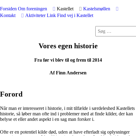
Forsiden
Om foreningen
Kastellet
Kastelsmøllen
Kontakt
Aktiviteter
Link
Find vej i Kastellet
Vores egen historie
Fra før vi blev til og frem til 2014
Af Finn Andersen
Forord
Når man er interesseret i historie, i mit tilfælde i særdeleshed Kastellets
historie, så løber man ofte ind i problemer med at finde kilder, der kan
belyse et eller andet aspekt i en sag man forsker i.
Ofte er en potentiel kilde død, uden at have efterladt sig oplysninger