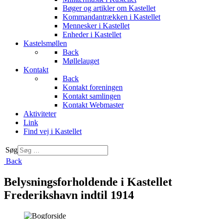
Bøger og artikler om Kastellet
Kommandantrækken i Kastellet
Mennesker i Kastellet
Enheder i Kastellet
Kastelsmøllen
Back
Møllelauget
Kontakt
Back
Kontakt foreningen
Kontakt samlingen
Kontakt Webmaster
Aktiviteter
Link
Find vej i Kastellet
Søg
Back
Belysningsforholdende i Kastellet
Frederikshavn indtil 1914