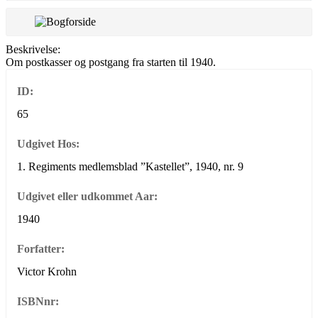
Beskrivelse:
Om postkasser og postgang fra starten til 1940.
ID:
65
Udgivet Hos:
1. Regiments medlemsblad ”Kastellet”, 1940, nr. 9
Udgivet eller udkommet Aar:
1940
Forfatter:
Victor Krohn
ISBNnr: