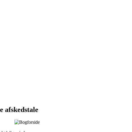
e afskedstale