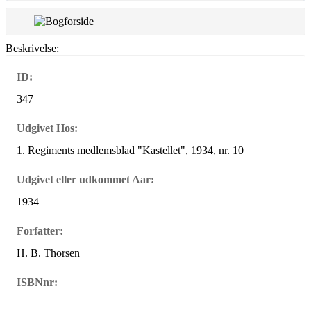
Beskrivelse:
ID:
347
Udgivet Hos:
1. Regiments medlemsblad "Kastellet", 1934, nr. 10
Udgivet eller udkommet Aar:
1934
Forfatter:
H. B. Thorsen
ISBNnr: