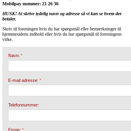
Mobilpay nummer:
21 26 36
HUSK! At skrive tydelig navn og adresse så vi kan se hvem der
betaler.
Skriv til foreningen hvis du har spørgsmål eller bemærkninger til
hjemmesidens indhold eller hvis du har spørgsmål til foreningens
virke.
Navn:
*
E-mail adresse:
*
Telefonnummer:
Emne:
*