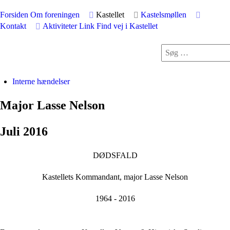
Forsiden
Om foreningen
Kastellet
Kastelsmøllen
Kontakt
Aktiviteter
Link
Find vej i Kastellet
Interne hændelser
Major Lasse Nelson
Juli 2016
DØDSFALD
Kastellets Kommandant, major Lasse Nelson
1964 - 2016