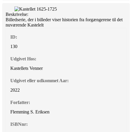
Beskrivelse:
Billedserie, der i billeder viser historien fra forgængerene til det
nuværende Kastelelt
ID:
130
Udgivet Hos:
Kastellets Venner
Udgivet eller udkommet Aar:
2022
Forfatter:
Flemming S. Eriksen
ISBNnr: