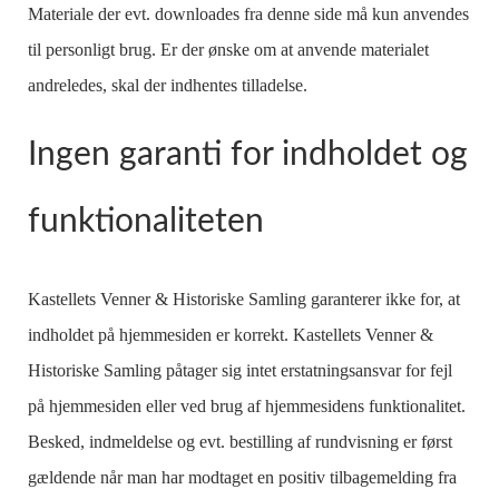
Materiale der evt. downloades fra denne side må kun anvendes
til personligt brug. Er der ønske om at anvende materialet
andreledes, skal der indhentes tilladelse.
Ingen garanti for indholdet og
funktionaliteten
Kastellets Venner & Historiske Samling garanterer ikke for, at
indholdet på hjemmesiden er korrekt. Kastellets Venner &
Historiske Samling påtager sig intet erstatningsansvar for fejl
på hjemmesiden eller ved brug af hjemmesidens funktionalitet.
Besked, indmeldelse og evt. bestilling af rundvisning er først
gældende når man har modtaget en positiv tilbagemelding fra