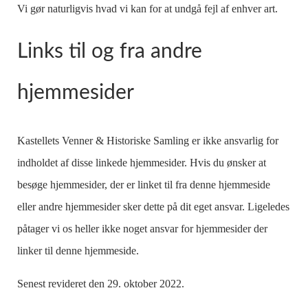
Vi gør naturligvis hvad vi kan for at undgå fejl af enhver art.
Links til og fra andre
hjemmesider
Kastellets Venner & Historiske Samling er ikke ansvarlig for
indholdet af disse linkede hjemmesider. Hvis du ønsker at
besøge hjemmesider, der er linket til fra denne hjemmeside
eller andre hjemmesider sker dette på dit eget ansvar. Ligeledes
påtager vi os heller ikke noget ansvar for hjemmesider der
linker til denne hjemmeside.
Senest revideret den 29. oktober 2022.