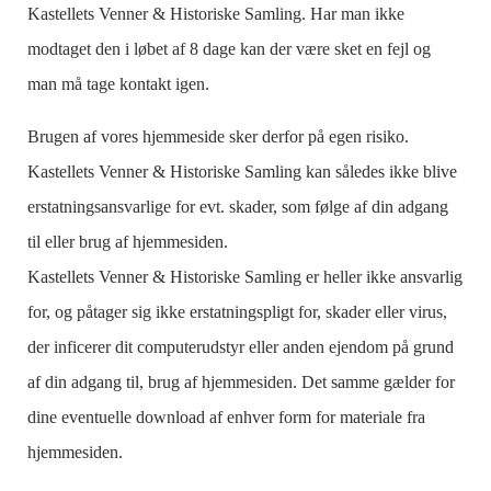
Kastellets Venner & Historiske Samling. Har man ikke
modtaget den i løbet af 8 dage kan der være sket en fejl og
man må tage kontakt igen.
Brugen af vores hjemmeside sker derfor på egen risiko.
Kastellets Venner & Historiske Samling kan således ikke blive
erstatningsansvarlige for evt. skader, som følge af din adgang
til eller brug af hjemmesiden.
Kastellets Venner & Historiske Samling er heller ikke ansvarlig
for, og påtager sig ikke erstatningspligt for, skader eller virus,
der inficerer dit computerudstyr eller anden ejendom på grund
af din adgang til, brug af hjemmesiden. Det samme gælder for
dine eventuelle download af enhver form for materiale fra
hjemmesiden.