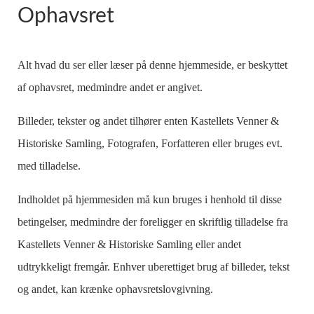
Ophavsret
Alt hvad du ser eller læser på denne hjemmeside, er beskyttet
af ophavsret, medmindre andet er angivet.
Billeder, tekster og andet tilhører enten Kastellets Venner &
Historiske Samling, Fotografen, Forfatteren eller bruges evt.
med tilladelse.
Indholdet på hjemmesiden må kun bruges i henhold til disse
betingelser, medmindre der foreligger en skriftlig tilladelse fra
Kastellets Venner & Historiske Samling eller andet
udtrykkeligt fremgår. Enhver uberettiget brug af billeder, tekst
og andet, kan krænke ophavsretslovgivning.