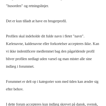
"husorden" og retningslinjer.
Det er kun tilladt at have en brugerprofil.
Profilen skal indeholde dit fulde navn i fletet "navn".
Kælenavne, kaldenavne eller forkortelser accepteres ikke. Kan
vi ikke indentificere medlemmet bag den pågældende profil
bliver profilen nedlagt uden varsel og man mister alle sine
indlæg i forummet.
Forummet er delt op i kategorier som med tiden kan ændre sig
efter behov.
I dette forum accepteres kun indlæg skrevet på dansk, svensk,