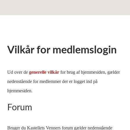
Vilkår for medlemslogin
Ud over de
generelle vilkår
for brug af hjemmesiden, gælder
nedenstående for medlemmer der er logget ind på
hjemmesiden.
Forum
Bruger du Kastellets Venners forum gælder nedenstående