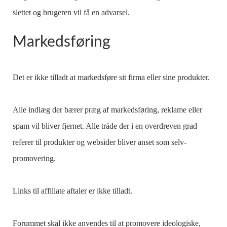
slettet og brugeren vil få en advarsel.
Markedsføring
Det er ikke tilladt at markedsføre sit firma eller sine produkter.
Alle indlæg der bærer præg af markedsføring, reklame eller
spam vil bliver fjernet. Alle tråde der i en overdreven grad
referer til produkter og websider bliver anset som selv-
promovering.
Links til affiliate aftaler er ikke tilladt.
Forummet skal ikke anvendes til at promovere ideologiske,