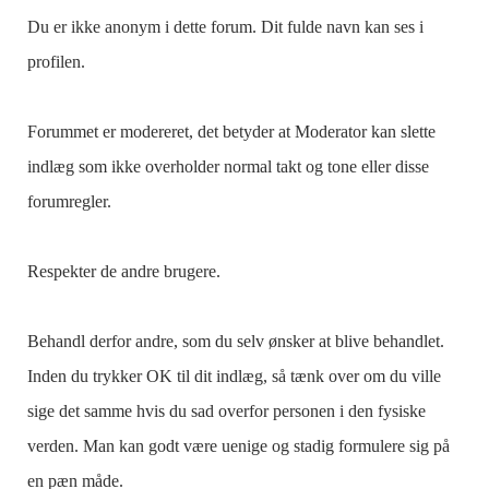
Du er ikke anonym i dette forum. Dit fulde navn kan ses i
profilen.
Forummet er modereret, det betyder at Moderator kan slette
indlæg som ikke overholder normal takt og tone eller disse
forumregler.
Respekter de andre brugere.
Behandl derfor andre, som du selv ønsker at blive behandlet.
Inden du trykker OK til dit indlæg, så tænk over om du ville
sige det samme hvis du sad overfor personen i den fysiske
verden. Man kan godt være uenige og stadig formulere sig på
en pæn måde.