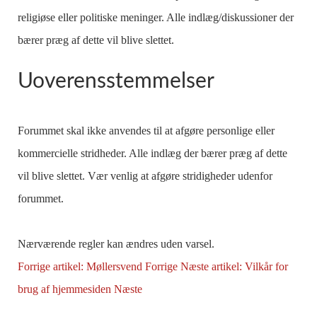
religiøse eller politiske meninger. Alle indlæg/diskussioner der
bærer præg af dette vil blive slettet.
Uoverensstemmelser
Forummet skal ikke anvendes til at afgøre personlige eller
kommercielle stridheder. Alle indlæg der bærer præg af dette
vil blive slettet. Vær venlig at afgøre stridigheder udenfor
forummet.
Nærværende regler kan ændres uden varsel.
Forrige artikel: Møllersvend
Forrige
Næste artikel: Vilkår for
brug af hjemmesiden
Næste