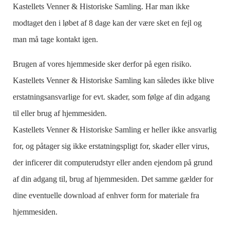
Kastellets Venner & Historiske Samling. Har man ikke
modtaget den i løbet af 8 dage kan der være sket en fejl og
man må tage kontakt igen.
Brugen af vores hjemmeside sker derfor på egen risiko.
Kastellets Venner & Historiske Samling kan således ikke blive
erstatningsansvarlige for evt. skader, som følge af din adgang
til eller brug af hjemmesiden.
Kastellets Venner & Historiske Samling er heller ikke ansvarlig
for, og påtager sig ikke erstatningspligt for, skader eller virus,
der inficerer dit computerudstyr eller anden ejendom på grund
af din adgang til, brug af hjemmesiden. Det samme gælder for
dine eventuelle download af enhver form for materiale fra
hjemmesiden.