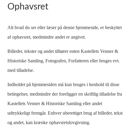
Ophavsret
Alt hvad du ser eller læser på denne hjemmeside, er beskyttet
af ophavsret, medmindre andet er angivet.
Billeder, tekster og andet tilhører enten Kastellets Venner &
Historiske Samling, Fotografen, Forfatteren eller bruges evt.
med tilladelse.
Indholdet på hjemmesiden må kun bruges i henhold til disse
betingelser, medmindre der foreligger en skriftlig tilladelse fra
Kastellets Venner & Historiske Samling eller andet
udtrykkeligt fremgår. Enhver uberettiget brug af billeder, tekst
og andet, kan krænke ophavsretslovgivning.