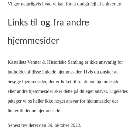
Vi gør naturligvis hvad vi kan for at undgå fejl af enhver art.
Links til og fra andre
hjemmesider
Kastellets Venner & Historiske Samling er ikke ansvarlig for
indholdet af disse linkede hjemmesider. Hvis du ønsker at
besøge hjemmesider, der er linket til fra denne hjemmeside
eller andre hjemmesider sker dette på dit eget ansvar. Ligeledes
påtager vi os heller ikke noget ansvar for hjemmesider der
linker til denne hjemmeside.
Senest revideret den 29. oktober 2022.