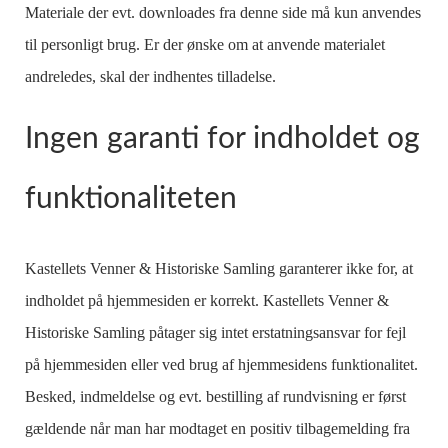
Materiale der evt. downloades fra denne side må kun anvendes
til personligt brug. Er der ønske om at anvende materialet
andreledes, skal der indhentes tilladelse.
Ingen garanti for indholdet og
funktionaliteten
Kastellets Venner & Historiske Samling garanterer ikke for, at
indholdet på hjemmesiden er korrekt. Kastellets Venner &
Historiske Samling påtager sig intet erstatningsansvar for fejl
på hjemmesiden eller ved brug af hjemmesidens funktionalitet.
Besked, indmeldelse og evt. bestilling af rundvisning er først
gældende når man har modtaget en positiv tilbagemelding fra