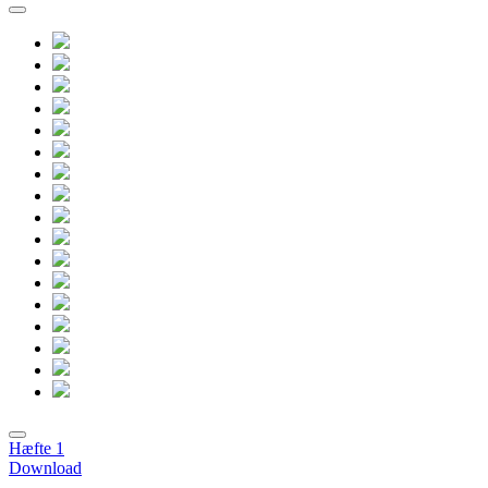
Hæfte 1
Download