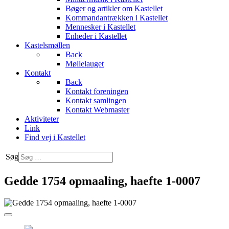
Bøger og artikler om Kastellet
Kommandantrækken i Kastellet
Mennesker i Kastellet
Enheder i Kastellet
Kastelsmøllen
Back
Møllelauget
Kontakt
Back
Kontakt foreningen
Kontakt samlingen
Kontakt Webmaster
Aktiviteter
Link
Find vej i Kastellet
Søg
Gedde 1754 opmaaling, haefte 1-0007