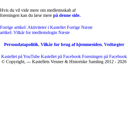
Hvis du vil vide mere om medlemsskab af
foreningen kan du læse mere
på denne side.
Forrige artikel: Aktiviteter i Kastellet
Forrige
Næste
artikel: Vilkår for medlemslogin
Næste
Persondatapolitik
,
Vilkår for brug af hjemmesiden
,
Vedtægter
Kastellet på YouTube
Kastellet på Facebook
Foreningen på Facebook
© Copyright, --- Kastellets Venner & Historiske Samling 2012 - 2026