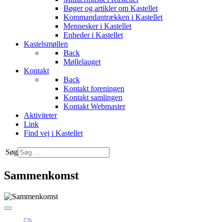
Bøger og artikler om Kastellet
Kommandantrækken i Kastellet
Mennesker i Kastellet
Enheder i Kastellet
Kastelsmøllen
Back
Møllelauget
Kontakt
Back
Kontakt foreningen
Kontakt samlingen
Kontakt Webmaster
Aktiviteter
Link
Find vej i Kastellet
Søg
Sammenkomst