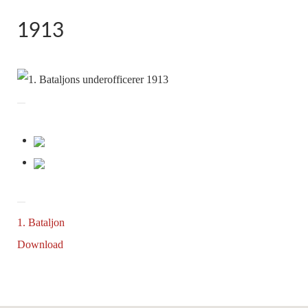
1913
1. Bataljon
Download